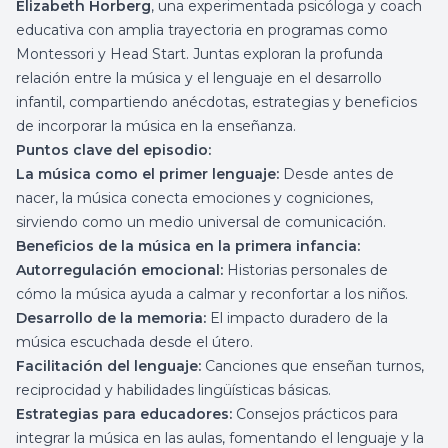
Elizabeth Horberg
, una experimentada psicóloga y coach
educativa con amplia trayectoria en programas como
Montessori y Head Start. Juntas exploran la profunda
relación entre la música y el lenguaje en el desarrollo
infantil, compartiendo anécdotas, estrategias y beneficios
de incorporar la música en la enseñanza.
Puntos clave del episodio:
La música como el primer lenguaje:
Desde antes de
nacer, la música conecta emociones y cogniciones,
sirviendo como un medio universal de comunicación.
Beneficios de la música en la primera infancia:
Autorregulación emocional:
Historias personales de
cómo la música ayuda a calmar y reconfortar a los niños.
Desarrollo de la memoria:
El impacto duradero de la
música escuchada desde el útero.
Facilitación del lenguaje:
Canciones que enseñan turnos,
reciprocidad y habilidades lingüísticas básicas.
Estrategias para educadores:
Consejos prácticos para
integrar la música en las aulas, fomentando el lenguaje y la