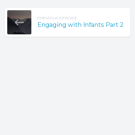
PREVIOUS EPISODE
Engaging with Infants Part 2