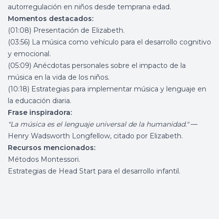
autorregulación en niños desde temprana edad.
Momentos destacados:
(01:08) Presentación de Elizabeth.
(03:56) La música como vehículo para el desarrollo cognitivo
y emocional.
(05:09) Anécdotas personales sobre el impacto de la
música en la vida de los niños.
(10:18) Estrategias para implementar música y lenguaje en
la educación diaria.
Frase inspiradora:
"La música es el lenguaje universal de la humanidad."
—
Henry Wadsworth Longfellow, citado por Elizabeth.
Recursos mencionados:
Métodos Montessori.
Estrategias de Head Start para el desarrollo infantil.