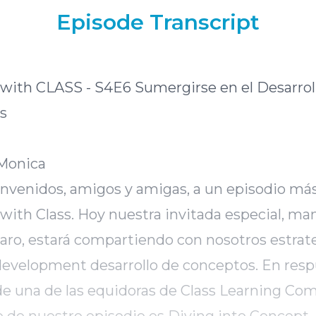
Episode Transcript