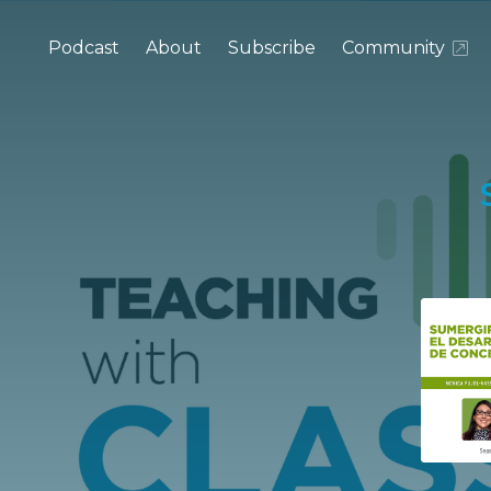
Podcast
About
Subscribe
Community