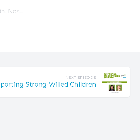
NEXT EPISODE
porting Strong-Willed Children