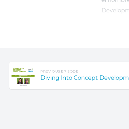
PREVIOUS EPISODE
Diving Into Concept Develop